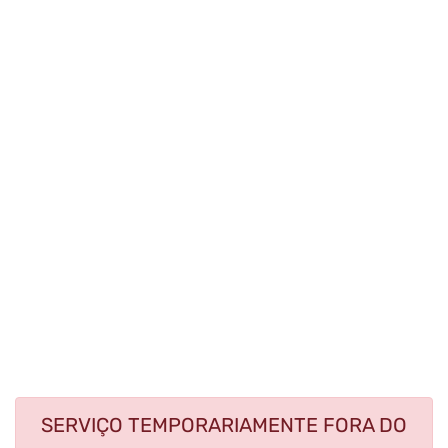
SERVIÇO TEMPORARIAMENTE FORA DO